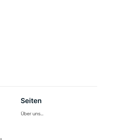
Seiten
Über uns...